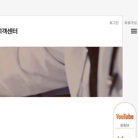
로그인
회원가입
고객센터