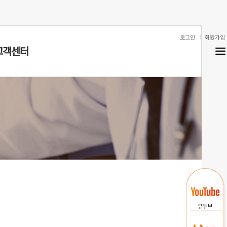
로그인
회원가입
고객센터