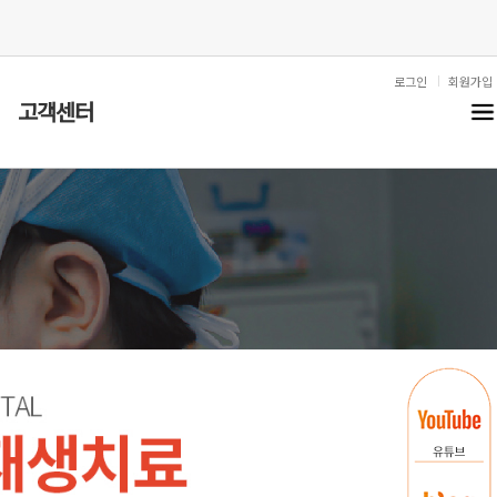
로그인
회원가입
고객센터